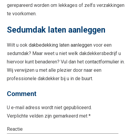
gerepareerd worden om lekkages of zelfs verzakkingen
te voorkomen.
Sedumdak laten aanleggen
Wilt u ook
dakbedekking laten aanleggen
voor een
sedumdak? Maar weet u niet welk dakdekkersbedrijf u
hiervoor kunt benaderen? Vul dan het
contactformulier
in.
Wij verwijzen u met alle plezier door naar een
professionele dakdekker bij u in de buurt.
Comment
U e-mail adress wordt niet gepubliceerd.
Verplichte velden zijn gemarkeerd met
*
Reactie