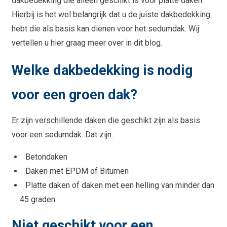
dakbedekking die alleen geschikt is voor platte daken.
Hierbij is het wel belangrijk dat u de juiste dakbedekking
hebt die als basis kan dienen voor het sedumdak. Wij
vertellen u hier graag meer over in dit blog.
Welke dakbedekking is nodig
voor een groen dak?
Er zijn verschillende daken die geschikt zijn als basis
voor een sedumdak. Dat zijn:
Betondaken
Daken met EPDM of Bitumen
Platte daken of daken met een helling van minder dan
45 graden
Niet geschikt voor een