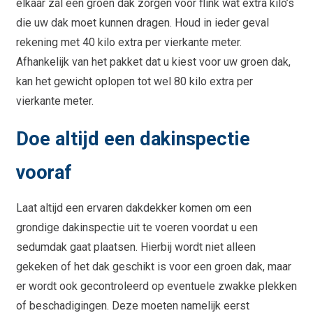
elkaar zal een groen dak zorgen voor flink wat extra kilo’s
die uw dak moet kunnen dragen. Houd in ieder geval
rekening met 40 kilo extra per vierkante meter.
Afhankelijk van het pakket dat u kiest voor uw groen dak,
kan het gewicht oplopen tot wel 80 kilo extra per
vierkante meter.
Doe altijd een dakinspectie
vooraf
Laat altijd een ervaren dakdekker komen om een
grondige dakinspectie uit te voeren voordat u een
sedumdak gaat plaatsen. Hierbij wordt niet alleen
gekeken of het dak geschikt is voor een groen dak, maar
er wordt ook gecontroleerd op eventuele zwakke plekken
of beschadigingen. Deze moeten namelijk eerst