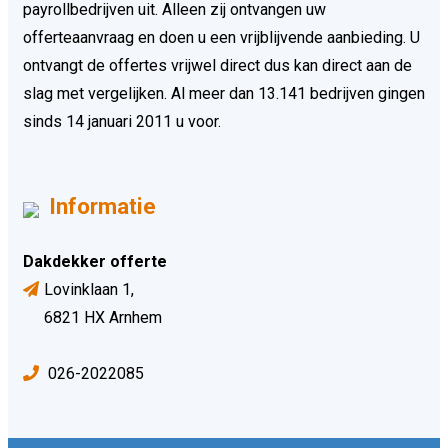
payrollbedrijven uit. Alleen zij ontvangen uw
offerteaanvraag en doen u een vrijblijvende aanbieding. U
ontvangt de offertes vrijwel direct dus kan direct aan de
slag met vergelijken. Al meer dan 13.141 bedrijven gingen
sinds 14 januari 2011 u voor.
Informatie
Dakdekker offerte
Lovinklaan 1,
6821 HX Arnhem
026-2022085