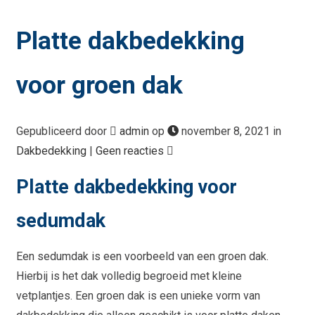
Platte dakbedekking
voor groen dak
Gepubliceerd door
admin
op
november 8, 2021 in
Dakbedekking
|
Geen reacties
Platte dakbedekking voor
sedumdak
Een sedumdak is een voorbeeld van een groen dak.
Hierbij is het dak volledig begroeid met kleine
vetplantjes. Een groen dak is een unieke vorm van