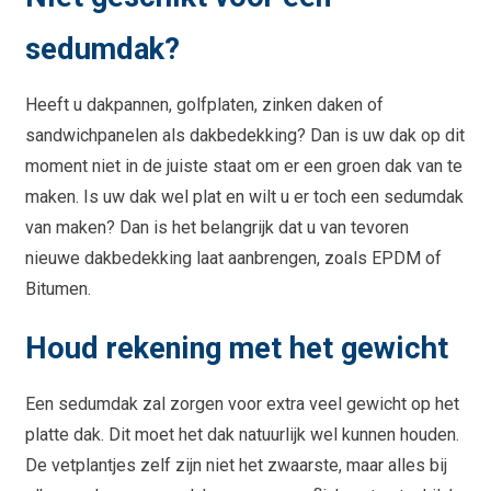
sedumdak?
Heeft u dakpannen, golfplaten, zinken daken of
sandwichpanelen als dakbedekking? Dan is uw dak op dit
moment niet in de juiste staat om er een groen dak van te
maken. Is uw dak wel plat en wilt u er toch een sedumdak
van maken? Dan is het belangrijk dat u van tevoren
nieuwe dakbedekking laat aanbrengen, zoals EPDM of
Bitumen.
Houd rekening met het gewicht
Een sedumdak zal zorgen voor extra veel gewicht op het
platte dak. Dit moet het dak natuurlijk wel kunnen houden.
De vetplantjes zelf zijn niet het zwaarste, maar alles bij