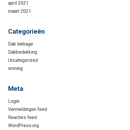
april 2021
maart 2021
Categorieën
Dak lekkage
Dakbedekking
Uncategorized
woning
Meta
Login
Vermeldingen feed
Reacties feed
WordPress.org