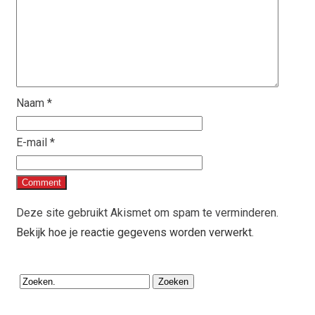
Naam
*
E-mail
*
Deze site gebruikt Akismet om spam te verminderen.
Bekijk hoe je reactie gegevens worden verwerkt
.
Zoeken