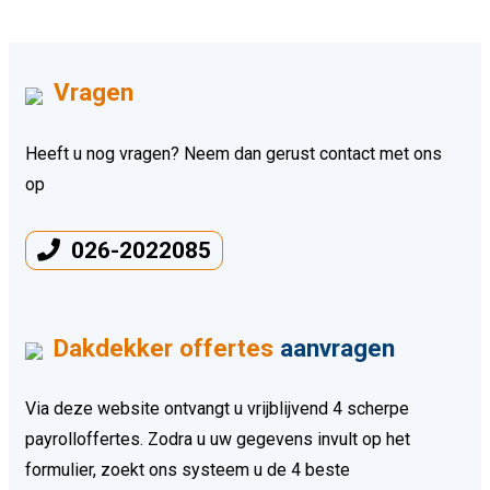
Vragen
Heeft u nog vragen? Neem dan gerust contact met ons
op
026-2022085
Dakdekker offertes
aanvragen
Via deze website ontvangt u vrijblijvend 4 scherpe
payrolloffertes. Zodra u uw gegevens invult op het
formulier, zoekt ons systeem u de 4 beste